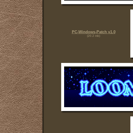
PC-Windows-Patch v1.0
(20.2 mb)