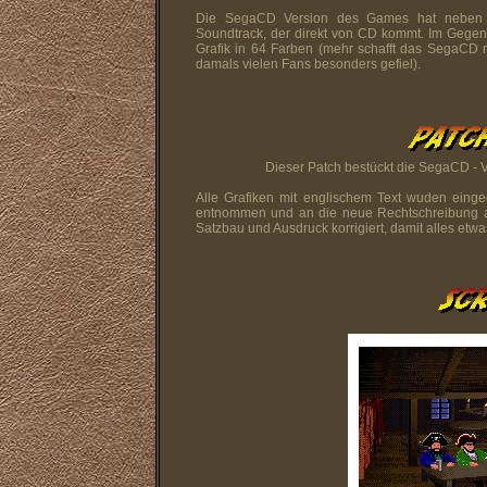
Die SegaCD Version des Games hat neben
Soundtrack, der direkt von CD kommt. Im Gegen
Grafik in 64 Farben (mehr schafft das SegaCD n
damals vielen Fans besonders gefiel).
Dieser Patch bestückt die SegaCD - V
Alle Grafiken mit englischem Text wuden eing
entnommen und an die neue Rechtschreibung a
Satzbau und Ausdruck korrigiert, damit alles etwas