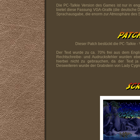
Die PC-Talkie Version des Games ist nur in eng
bietet diese Fassung VGA-Grafik (die deutsche 
Sprachausgabe, die enorm zur Atmosphäre des Sp
Dieser Patch bestückt die PC-Talkie -
Der Text wurde zu ca. 70% frei aus dem Engli
Rechtschreibe- und Audrucksfehler wurden eben
hierbei nicht zu gebrauchen, da der Text ja 
Desweiteren wurde der Grabstein von Lady Cygn